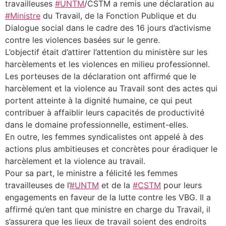
travailleuses
#UNTM
/CSTM a remis une déclaration au
#Ministre
du Travail, de la Fonction Publique et du
Dialogue social dans le cadre des 16 jours d’activisme
contre les violences basées sur le genre.
L’objectif était d’attirer l’attention du ministère sur les
harcèlements et les violences en milieu professionnel.
Les porteuses de la déclaration ont affirmé que le
harcèlement et la violence au Travail sont des actes qui
portent atteinte à la dignité humaine, ce qui peut
contribuer à affaiblir leurs capacités de productivité
dans le domaine professionnelle, estiment-elles.
En outre, les femmes syndicalistes ont appelé à des
actions plus ambitieuses et concrètes pour éradiquer le
harcèlement et la violence au travail.
Pour sa part, le ministre a félicité les femmes
travailleuses de l’
#UNTM
et de la
#CSTM
pour leurs
engagements en faveur de la lutte contre les VBG. Il a
affirmé qu’en tant que ministre en charge du Travail, il
s’assurera que les lieux de travail soient des endroits