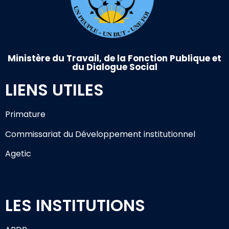
Ministère du Travail, de la Fonction Publique et
du Dialogue Social
LIENS UTILES
Primature
Commissariat du Développement institutionnel
Agetic
LES INSTITUTIONS