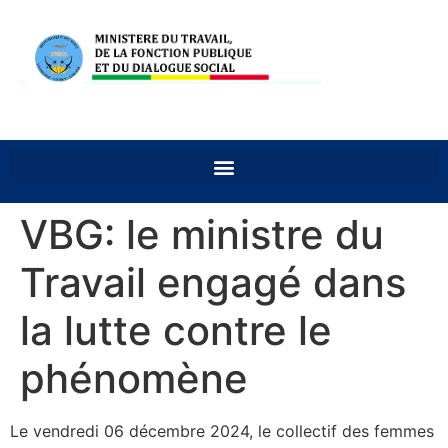
VBG: le ministre du
Travail engagé dans
la lutte contre le
phénomène
Le vendredi 06 décembre 2024, le collectif des femmes