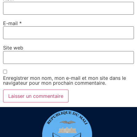
E-mail
*
Site web
Enregistrer mon nom, mon e-mail et mon site dans le
navigateur pour mon prochain commentaire.