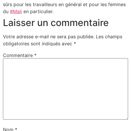
sûrs pour les travailleurs en général et pour les femmes
du
#Mali
en particulier.
Laisser un commentaire
Votre adresse e-mail ne sera pas publiée.
Les champs
obligatoires sont indiqués avec
*
Commentaire
*
Nom
*