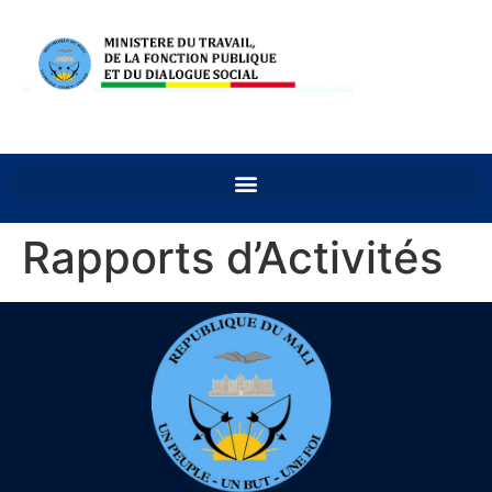
Rapports d’Activités