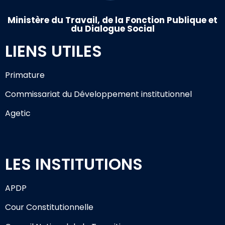
Ministère du Travail, de la Fonction Publique et
du Dialogue Social
LIENS UTILES
Primature
Commissariat du Développement institutionnel
Agetic
LES INSTITUTIONS
APDP
Cour Constitutionnelle