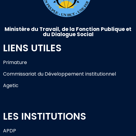
Ministère du Travail, de la Fonction Publique et
du Dialogue Social
LIENS UTILES
Primature
Commissariat du Développement institutionnel
Agetic
LES INSTITUTIONS
APDP