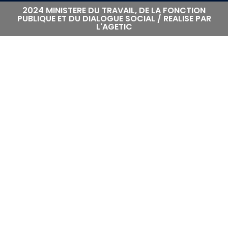
2024 MINISTERE DU TRAVAIL, DE LA FONCTION
PUBLIQUE ET DU DIALOGUE SOCIAL / REALISE PAR
L'AGETIC