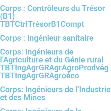
Corps : Contrôleurs du Trésor
(B1)
TBTCtrlTrésorB1Compt
Corps : Ingénieur sanitaire
Corps: Ingénieurs de
l’Agriculture et du Génie rural
TBTIngAgrGRAgrAgroProdvég
TBTIngAgrGRAgroéco
Corps: Ingénieurs de l’Industrie
et des Mines