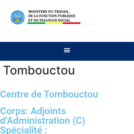
Tombouctou
Centre de Tombouctou
Corps: Adjoints
d’Administration (C)
Spécialité :