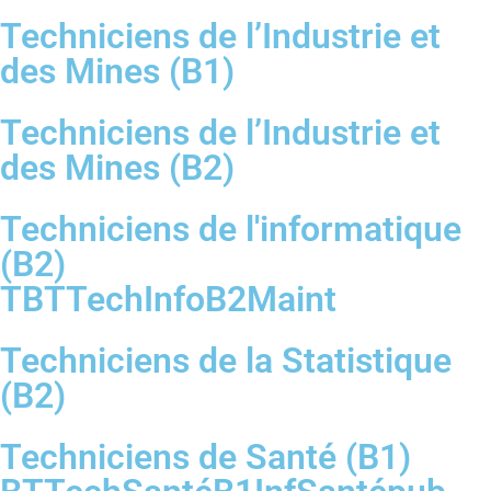
Techniciens de l’Industrie et
des Mines (B1)
Techniciens de l’Industrie et
des Mines (B2)
Techniciens de l'informatique
(B2)
TBTTechInfoB2Maint
Techniciens de la Statistique
(B2)
Techniciens de Santé (B1)