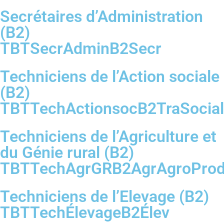
Secrétaires d’Administration
(B2)
TBTSecrAdminB2Secr
Techniciens de l’Action sociale
(B2)
TBTTechActionsocB2TraSocial
Techniciens de l’Agriculture et
du Génie rural (B2)
TBTTechAgrGRB2AgrAgroProd
Techniciens de l’Elevage (B2)
TBTTechÉlevageB2Élev