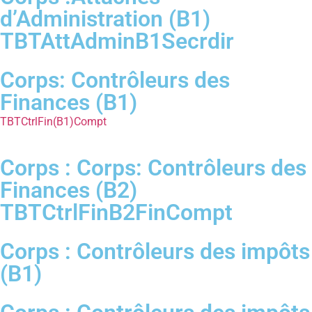
d’Administration (B1)
TBTAttAdminB1Secrdir
Corps: Contrôleurs des
Finances (B1)
TBTCtrlFin(B1)Compt
Corps : Corps: Contrôleurs des
Finances (B2)
TBTCtrlFinB2FinCompt
Corps : Contrôleurs des impôts
(B1)