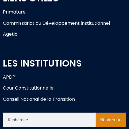
Primature
Commissariat du Développement institutionnel
Agetic
LES INSTITUTIONS
APDP
Cour Constitutionnelle
Conseil National de la Transition
Recherche