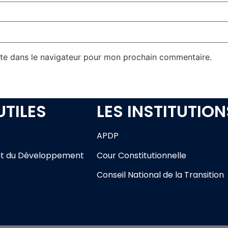
te dans le navigateur pour mon prochain commentaire.
UTILES
LES INSTITUTION
APDP
t du Développement
Cour Constitutionnelle
Conseil National de la Transition