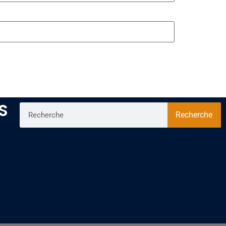
S
Recherche