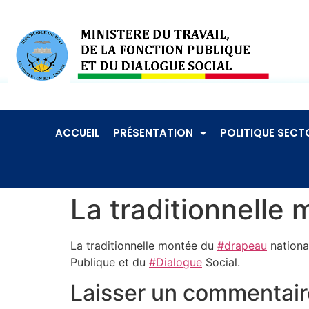
ACCUEIL
PRÉSENTATION
POLITIQUE SECTO
La traditionnelle
La traditionnelle montée du
#drapeau
nationa
Publique et du
#Dialogue
Social.
Laisser un commentair