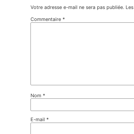
Votre adresse e-mail ne sera pas publiée.
Les
Commentaire
*
Nom
*
E-mail
*