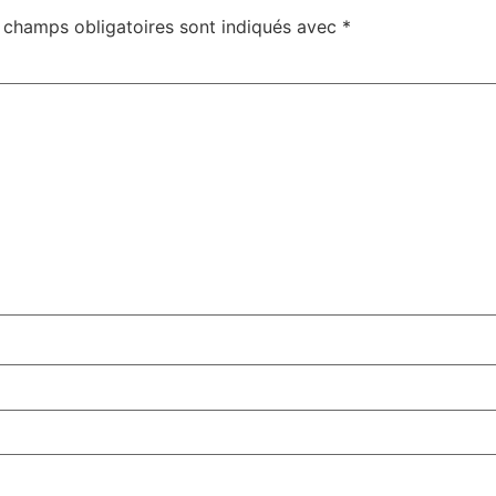
 champs obligatoires sont indiqués avec
*