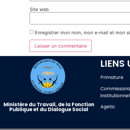
Site web
Enregistrer mon nom, mon e-mail et mon si
LIENS 
Primature
Commissaria
institutionnel
Ministère du Travail, de la Fonction
Agetic
Publique et du Dialogue Social