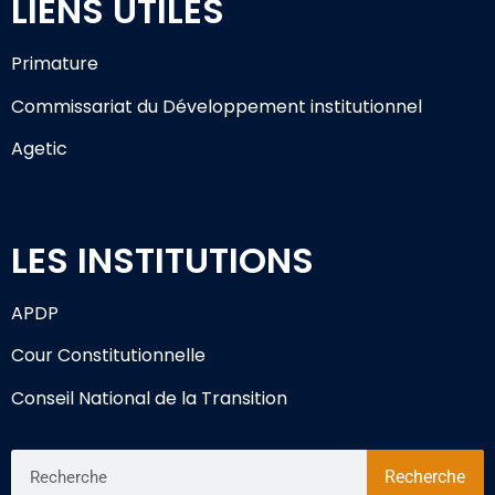
LIENS UTILES
Primature
Commissariat du Développement institutionnel
Agetic
LES INSTITUTIONS
APDP
Cour Constitutionnelle
Conseil National de la Transition
Recherche