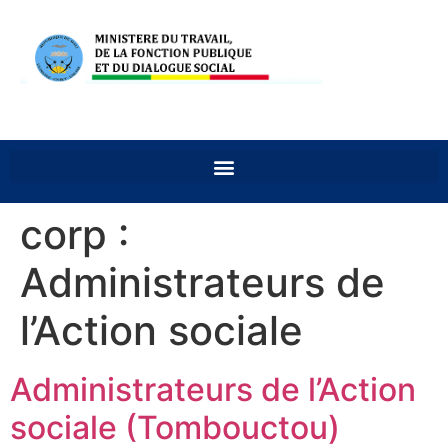
corp :
Administrateurs de
l’Action sociale
Administrateurs de l’Action
sociale (Tombouctou)