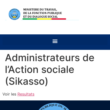
Administrateurs de
l’Action sociale
(Sikasso)
Voir les
Resultats