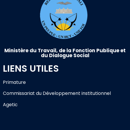
Ministère du Travail, de la Fonction Publique et
du Dialogue Social
LIENS UTILES
Primature
Commissariat du Développement institutionnel
Agetic