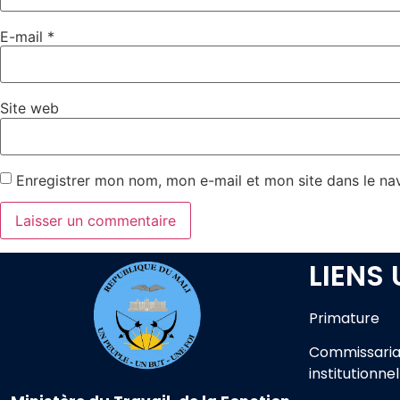
E-mail
*
Site web
Enregistrer mon nom, mon e-mail et mon site dans le n
LIENS 
Primature
Commissaria
institutionnel