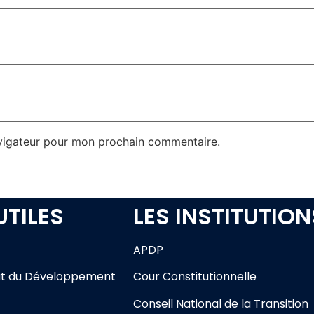
avigateur pour mon prochain commentaire.
UTILES
LES INSTITUTION
APDP
t du Développement
Cour Constitutionnelle
Conseil National de la Transition