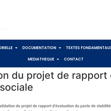
RIELLE
DOCUMENTATION
TEXTES FONDAMENTAU
MEDIATHEQUE
CONTACT
ion du projet de rapport
 sociale
validation du projet de rapport d’évaluation du pacte de stabilit