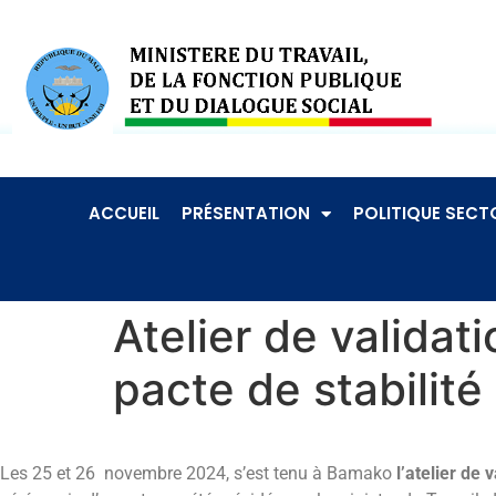
ACCUEIL
PRÉSENTATION
POLITIQUE SECTO
Atelier de validat
pacte de stabilité
Les 25 et 26 novembre 2024, s’est tenu à Bamako
l’atelier de 