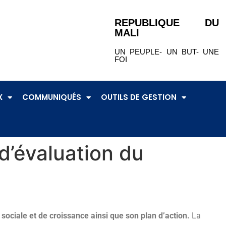
REPUBLIQUE DU
MALI
UN PEUPLE- UN BUT- UNE
FOI
X
COMMUNIQUÉS
OUTILS DE GESTION
 d’évaluation du
é sociale et de croissance ainsi que son plan d’action.
La