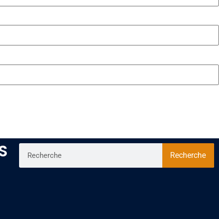
S
Recherche