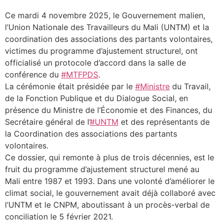
Ce mardi 4 novembre 2025, le Gouvernement malien,
l’Union Nationale des Travailleurs du Mali (UNTM) et la
coordination des associations des partants volontaires,
victimes du programme d’ajustement structurel, ont
officialisé un protocole d’accord dans la salle de
conférence du
#MTFPDS
.
La cérémonie était présidée par le
#Ministre
du Travail,
de la Fonction Publique et du Dialogue Social, en
présence du Ministre de l’Économie et des Finances, du
Secrétaire général de l’
#UNTM
et des représentants de
la Coordination des associations des partants
volontaires.
Ce dossier, qui remonte à plus de trois décennies, est le
fruit du programme d’ajustement structurel mené au
Mali entre 1987 et 1993. Dans une volonté d’améliorer le
climat social, le gouvernement avait déjà collaboré avec
l’UNTM et le CNPM, aboutissant à un procès-verbal de
conciliation le 5 février 2021.