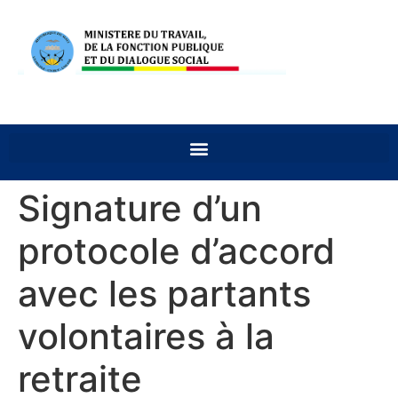
Signature d’un
protocole d’accord
avec les partants
volontaires à la
retraite