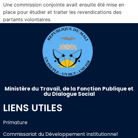
Une commission conjointe avait ensuite été mise en
place pour étudier et traiter les revendications des
partants volontaires.
Ministère du Travail, de la Fonction Publique et
du Dialogue Social
LIENS UTILES
Primature
Commissariat du Développement institutionnel