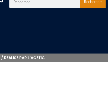
Recherche
/ REALISE PAR L'AGETIC