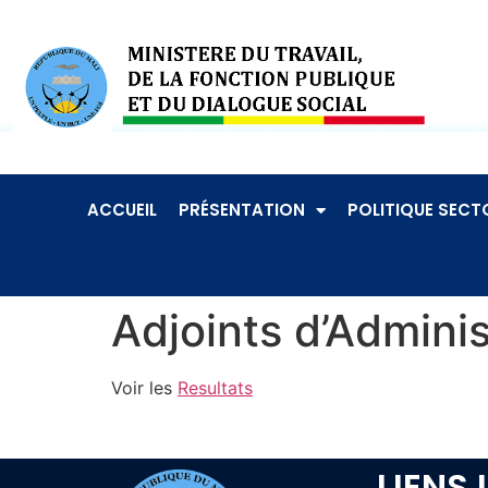
ACCUEIL
PRÉSENTATION
POLITIQUE SECTO
Adjoints d’Adminis
Voir les
Resultats
LIENS 