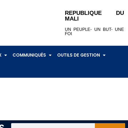
REPUBLIQUE DU
MALI
UN PEUPLE- UN BUT- UNE
FOI
X
COMMUNIQUÉS
OUTILS DE GESTION
S