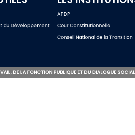
APDP
t du Développement
Cour Constitutionnelle
Conseil National de la Transition
VAIL, DE LA FONCTION PUBLIQUE ET DU DIALOGUE SOCIAL 