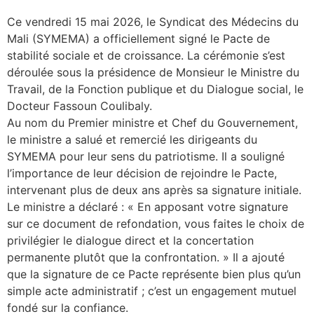
Ce vendredi 15 mai 2026, le Syndicat des Médecins du
Mali (SYMEMA) a officiellement signé le Pacte de
stabilité sociale et de croissance. La cérémonie s’est
déroulée sous la présidence de Monsieur le Ministre du
Travail, de la Fonction publique et du Dialogue social, le
Docteur Fassoun Coulibaly.
Au nom du Premier ministre et Chef du Gouvernement,
le ministre a salué et remercié les dirigeants du
SYMEMA pour leur sens du patriotisme. Il a souligné
l’importance de leur décision de rejoindre le Pacte,
intervenant plus de deux ans après sa signature initiale.
Le ministre a déclaré : « En apposant votre signature
sur ce document de refondation, vous faites le choix de
privilégier le dialogue direct et la concertation
permanente plutôt que la confrontation. » Il a ajouté
que la signature de ce Pacte représente bien plus qu’un
simple acte administratif ; c’est un engagement mutuel
fondé sur la confiance.