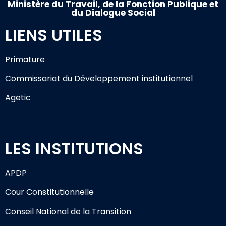
Ministère du Travail, de la Fonction Publique et
du Dialogue Social
LIENS UTILES
Primature
Commissariat du Développement institutionnel
Agetic
LES INSTITUTIONS
APDP
Cour Constitutionnelle
Conseil National de la Transition