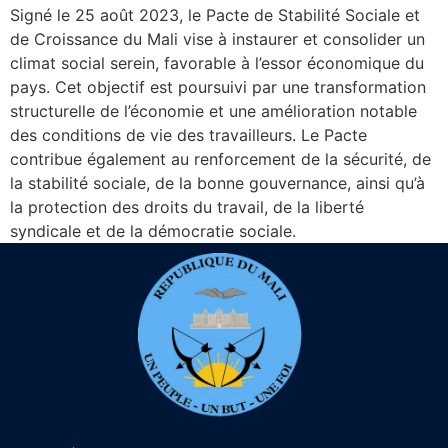
Signé le 25 août 2023, le Pacte de Stabilité Sociale et
de Croissance du Mali vise à instaurer et consolider un
climat social serein, favorable à l’essor économique du
pays. Cet objectif est poursuivi par une transformation
structurelle de l’économie et une amélioration notable
des conditions de vie des travailleurs. Le Pacte
contribue également au renforcement de la sécurité, de
la stabilité sociale, de la bonne gouvernance, ainsi qu’à
la protection des droits du travail, de la liberté
syndicale et de la démocratie sociale.