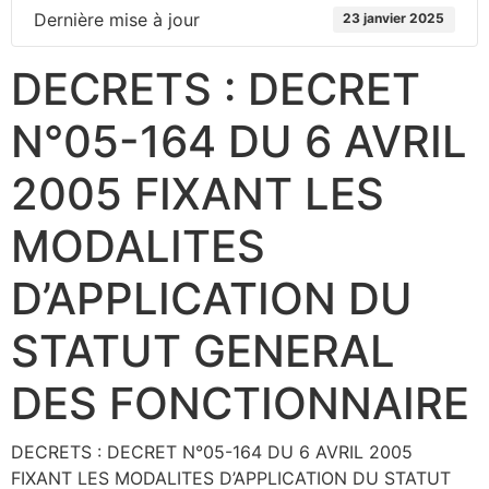
Dernière mise à jour
23 janvier 2025
DECRETS : DECRET
N°05-164 DU 6 AVRIL
2005 FIXANT LES
MODALITES
D’APPLICATION DU
STATUT GENERAL
DES FONCTIONNAIRE
DECRETS : DECRET N°05-164 DU 6 AVRIL 2005
FIXANT LES MODALITES D’APPLICATION DU STATUT