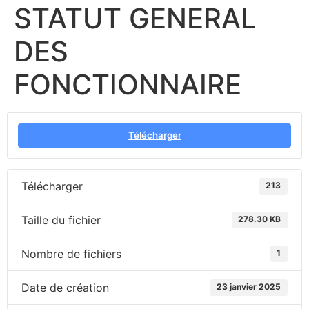
STATUT GENERAL
DES
FONCTIONNAIRE
Télécharger
Télécharger
213
Taille du fichier
278.30 KB
Nombre de fichiers
1
Date de création
23 janvier 2025