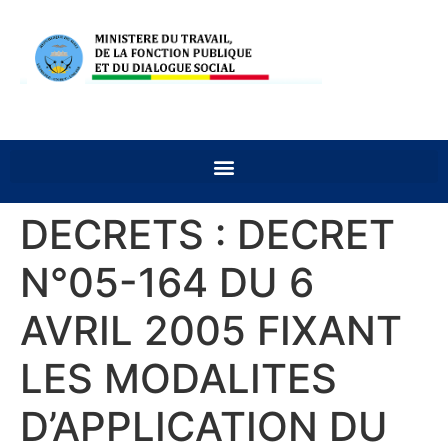
DECRETS : DECRET
N°05-164 DU 6
AVRIL 2005 FIXANT
LES MODALITES
D’APPLICATION DU