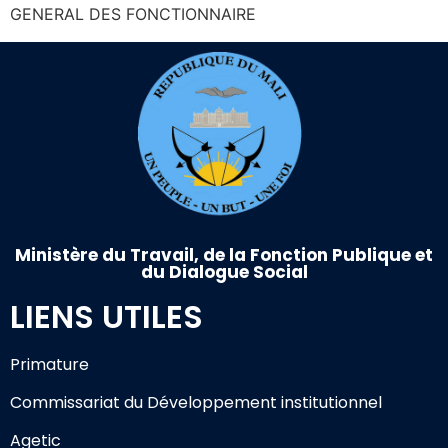
GENERAL DES FONCTIONNAIRE
Ministère du Travail, de la Fonction Publique et
du Dialogue Social
LIENS UTILES
Primature
Commissariat du Développement institutionnel
Agetic