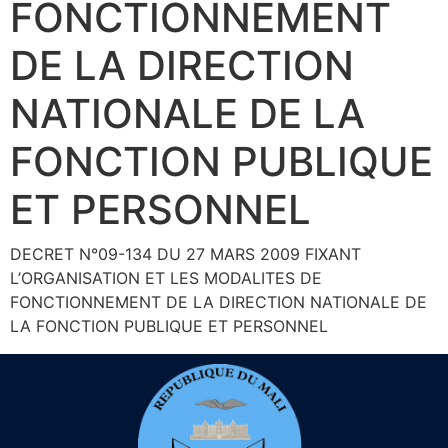
FONCTIONNEMENT
DE LA DIRECTION
NATIONALE DE LA
FONCTION PUBLIQUE
ET PERSONNEL
DECRET N°09-134 DU 27 MARS 2009 FIXANT
L’ORGANISATION ET LES MODALITES DE
FONCTIONNEMENT DE LA DIRECTION NATIONALE DE
LA FONCTION PUBLIQUE ET PERSONNEL