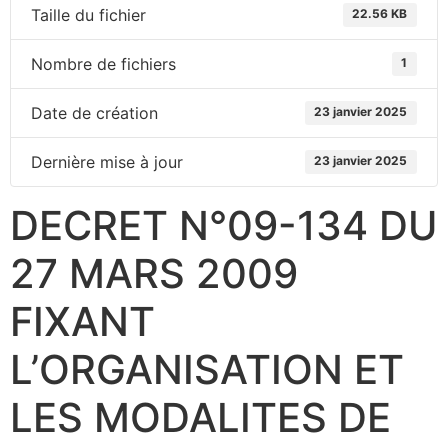
Taille du fichier
22.56 KB
Nombre de fichiers
1
Date de création
23 janvier 2025
Dernière mise à jour
23 janvier 2025
DECRET N°09-134 DU
27 MARS 2009
FIXANT
L’ORGANISATION ET
LES MODALITES DE