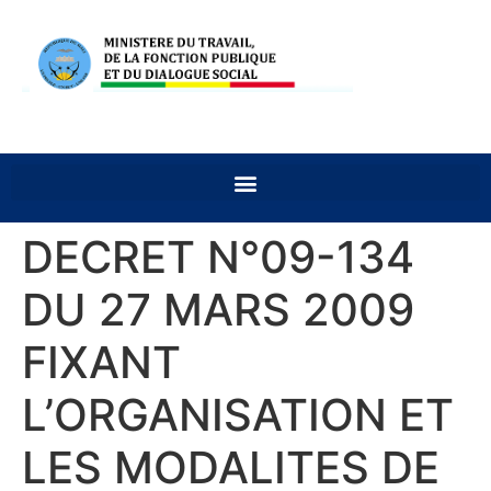
DECRET N°09-134
DU 27 MARS 2009
FIXANT
L’ORGANISATION ET
LES MODALITES DE