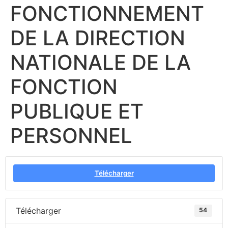
FONCTIONNEMENT
DE LA DIRECTION
NATIONALE DE LA
FONCTION
PUBLIQUE ET
PERSONNEL
Télécharger
Télécharger
54