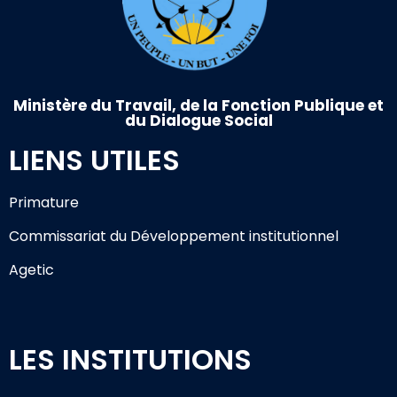
Ministère du Travail, de la Fonction Publique et
du Dialogue Social
LIENS UTILES
Primature
Commissariat du Développement institutionnel
Agetic
LES INSTITUTIONS