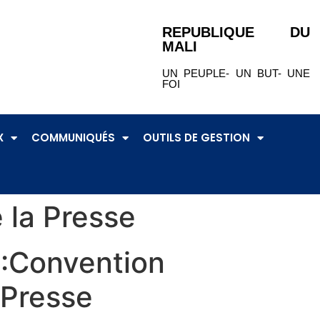
REPUBLIQUE DU
MALI
UN PEUPLE- UN BUT- UNE
FOI
X
COMMUNIQUÉS
OUTILS DE GESTION
 la Presse
Convention
 Presse