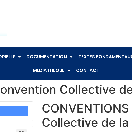
RIELLE
DOCUMENTATION
TEXTES FONDAMENTAU
MEDIATHEQUE
CONTACT
vention Collective de
CONVENTIONS :
Collective de la