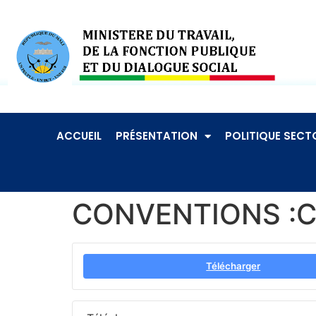
ACCUEIL
PRÉSENTATION
POLITIQUE SECTO
CONVENTIONS :Con
Télécharger