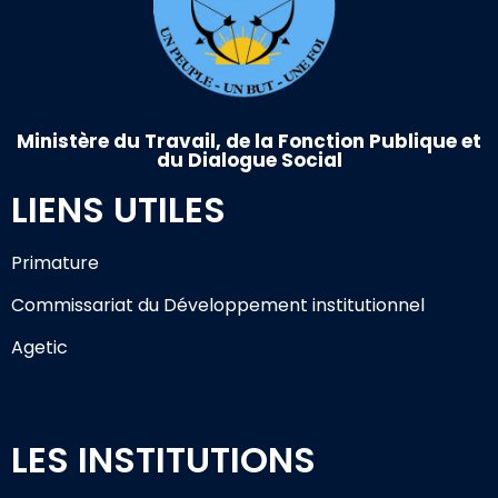
Ministère du Travail, de la Fonction Publique et
du Dialogue Social
LIENS UTILES
Primature
Commissariat du Développement institutionnel
Agetic
LES INSTITUTIONS