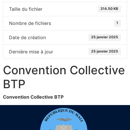
Taille du fichier
314.50 KB
Nombre de fichiers
1
Date de création
25 janvier 2025
Dernière mise à jour
25 janvier 2025
Convention Collective
BTP
Convention Collective BTP