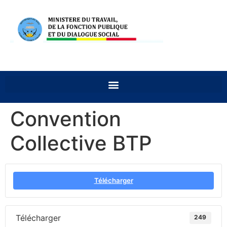
Convention
Collective BTP
Télécharger
Télécharger
249