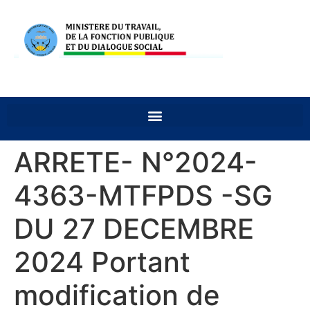
ARRETE- N°2024-
4363-MTFPDS -SG
DU 27 DECEMBRE
2024 Portant
modification de