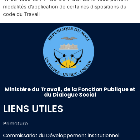
modalités d’application de certaines dispositions du
code du Travail
Ministère du Travail, de la Fonction Publique et
du Dialogue Social
LIENS UTILES
Primature
Commissariat du Développement institutionnel