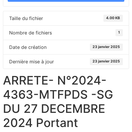
Taille du fichier
4.00 KB
Nombre de fichiers
1
Date de création
23 janvier 2025
Dernière mise à jour
23 janvier 2025
ARRETE- N°2024-
4363-MTFPDS -SG
DU 27 DECEMBRE
2024 Portant