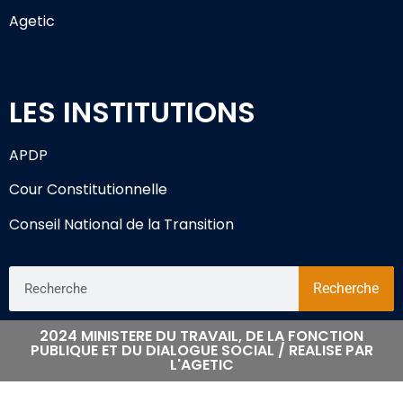
Agetic
LES INSTITUTIONS
APDP
Cour Constitutionnelle
Conseil National de la Transition
Recherche
2024 MINISTERE DU TRAVAIL, DE LA FONCTION
PUBLIQUE ET DU DIALOGUE SOCIAL / REALISE PAR
L'AGETIC