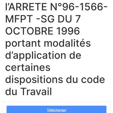
l’ARRETE N°96-1566-
MFPT -SG DU 7
OCTOBRE 1996
portant modalités
d’application de
certaines
dispositions du code
du Travail
Télécharger