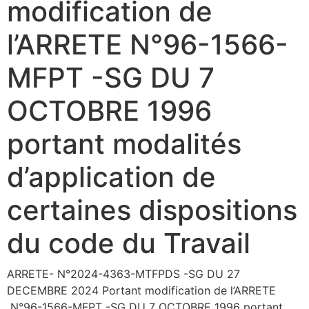
modification de
l’ARRETE N°96-1566-
MFPT -SG DU 7
OCTOBRE 1996
portant modalités
d’application de
certaines dispositions
du code du Travail
ARRETE- N°2024-4363-MTFPDS -SG DU 27
DECEMBRE 2024 Portant modification de l’ARRETE
N°96-1566-MFPT -SG DU 7 OCTOBRE 1996 portant