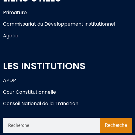
Primature
Commissariat du Développement institutionnel
Agetic
LES INSTITUTIONS
APDP
Cour Constitutionnelle
Conseil National de la Transition
Recherche