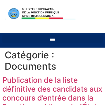
Catégorie :
Documents
Publication de la liste
définitive des candidats aux
concours d’entrée dans la