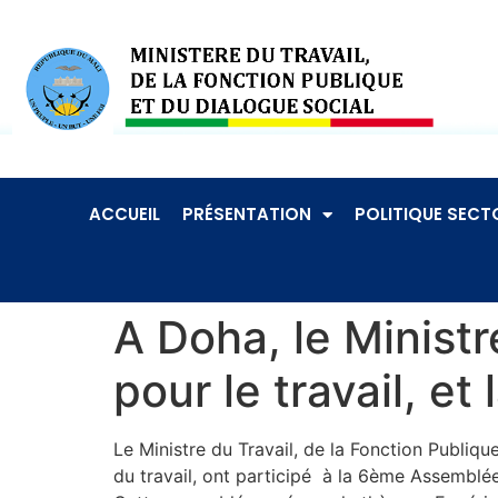
ACCUEIL
PRÉSENTATION
POLITIQUE SECTO
A Doha, le Ministr
pour le travail, et
Le Ministre du Travail, de la Fonction Publi
du travail, ont participé à la 6ème Assemblée